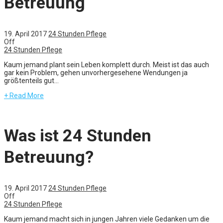
Betreuung
19. April 2017
24 Stunden Pflege
Off
24 Stunden Pflege
Kaum jemand plant sein Leben komplett durch. Meist ist das auch
gar kein Problem, gehen unvorhergesehene Wendungen ja
größtenteils gut...
+ Read More
Was ist 24 Stunden
Betreuung?
19. April 2017
24 Stunden Pflege
Off
24 Stunden Pflege
Kaum jemand macht sich in jungen Jahren viele Gedanken um die