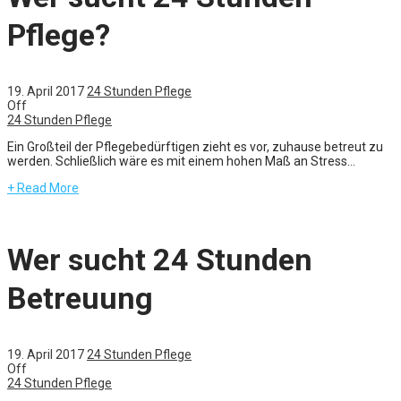
Pflege?
19. April 2017
24 Stunden Pflege
Off
24 Stunden Pflege
Ein Großteil der Pflegebedürftigen zieht es vor, zuhause betreut zu
werden. Schließlich wäre es mit einem hohen Maß an Stress...
+ Read More
Wer sucht 24 Stunden
Betreuung
19. April 2017
24 Stunden Pflege
Off
24 Stunden Pflege