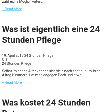
zahlreiche Möglichkeiten,...
+ Read More
Was ist eigentlich eine 24
Stunden Pflege
19. April 2017
24 Stunden Pflege
Off
24 Stunden Pflege
Selbst im hohen Alter können sich viele noch sehr gut um ihren
Alltag kümmern. Hat man dagegen Pech und etwa...
+ Read More
Was kostet 24 Stunden