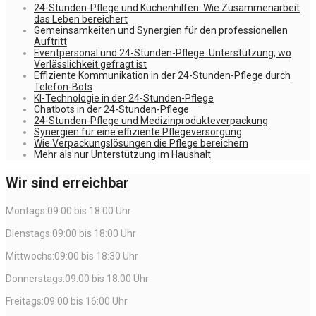
24-Stunden-Pflege und Küchenhilfen: Wie Zusammenarbeit
das Leben bereichert
Gemeinsamkeiten und Synergien für den professionellen
Auftritt
Eventpersonal und 24-Stunden-Pflege: Unterstützung, wo
Verlässlichkeit gefragt ist
Effiziente Kommunikation in der 24-Stunden-Pflege durch
Telefon-Bots
KI-Technologie in der 24-Stunden-Pflege
Chatbots in der 24-Stunden-Pflege
24-Stunden-Pflege und Medizinprodukteverpackung
Synergien für eine effiziente Pflegeversorgung
Wie Verpackungslösungen die Pflege bereichern
Mehr als nur Unterstützung im Haushalt
Wir sind erreichbar
Montags:09:00 bis 18:00 Uhr
Dienstags:09:00 bis 18:00 Uhr
Mittwochs:09:00 bis 18:30 Uhr
Donnerstags:09:00 bis 18:00 Uhr
Freitags:09:00 bis 16:00 Uhr