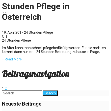
Stunden Pflege in
Österreich
19. April 2017
24 Stunden Pflege
Off
24 Stunden Pflege
Im Alter kann man schnell pflegebedürftig werden. Für die meisten
kommt dann nur eine 24 Stunden Betreuung zuhause in Frage,...
+ Read More
Beitragsnavigation
1
2
Neueste Beiträge