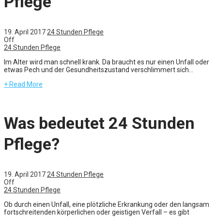
Pflege
19. April 2017
24 Stunden Pflege
Off
24 Stunden Pflege
Im Alter wird man schnell krank. Da braucht es nur einen Unfall oder
etwas Pech und der Gesundheitszustand verschlimmert sich...
+ Read More
Was bedeutet 24 Stunden
Pflege?
19. April 2017
24 Stunden Pflege
Off
24 Stunden Pflege
Ob durch einen Unfall, eine plötzliche Erkrankung oder den langsam
fortschreitenden körperlichen oder geistigen Verfall – es gibt