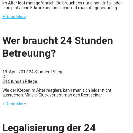
Im Alter lebt man gefährlich. Da braucht es nur einen Unfall oder
eine plötzliche Erkrankung und schon ist man pflegebedürftig....
+ Read More
Wer braucht 24 Stunden
Betreuung?
19. April 2017
24 Stunden Pflege
Off
24 Stunden Pflege
Wie der Körper im Alter reagiert, kann man sich leider nicht
aussuchen. Mit viel Glück verlebt man den Rest seiner...
+ Read More
Legalisierung der 24