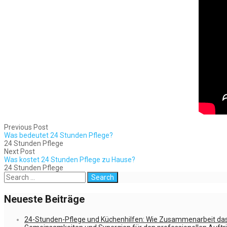
Previous Post
Was bedeutet 24 Stunden Pflege?
24 Stunden Pflege
Next Post
Was kostet 24 Stunden Pflege zu Hause?
24 Stunden Pflege
Neueste Beiträge
24-Stunden-Pflege und Küchenhilfen: Wie Zusammenarbeit das