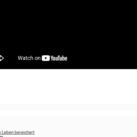
 Leben bereichert